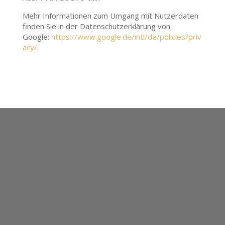
Mehr Informationen zum Umgang mit Nutzerdaten
finden Sie in der Datenschutzerklärung von
Google:
https://www.google.de/intl/de/policies/priv
acy/
.