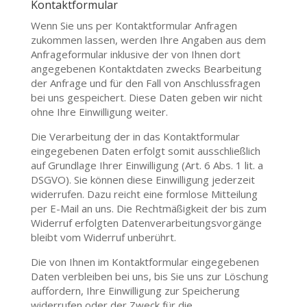
Kontaktformular
Wenn Sie uns per Kontaktformular Anfragen
zukommen lassen, werden Ihre Angaben aus dem
Anfrageformular inklusive der von Ihnen dort
angegebenen Kontaktdaten zwecks Bearbeitung
der Anfrage und für den Fall von Anschlussfragen
bei uns gespeichert. Diese Daten geben wir nicht
ohne Ihre Einwilligung weiter.
Die Verarbeitung der in das Kontaktformular
eingegebenen Daten erfolgt somit ausschließlich
auf Grundlage Ihrer Einwilligung (Art. 6 Abs. 1 lit. a
DSGVO). Sie können diese Einwilligung jederzeit
widerrufen. Dazu reicht eine formlose Mitteilung
per E-Mail an uns. Die Rechtmäßigkeit der bis zum
Widerruf erfolgten Datenverarbeitungsvorgänge
bleibt vom Widerruf unberührt.
Die von Ihnen im Kontaktformular eingegebenen
Daten verbleiben bei uns, bis Sie uns zur Löschung
auffordern, Ihre Einwilligung zur Speicherung
widerrufen oder der Zweck für die