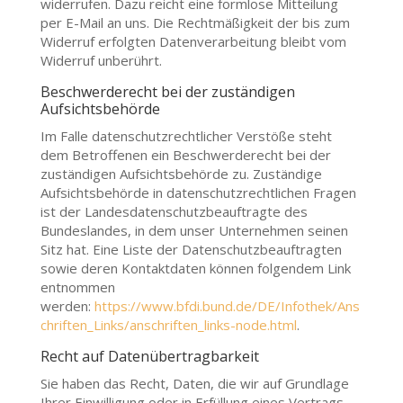
widerrufen. Dazu reicht eine formlose Mitteilung
per E-Mail an uns. Die Rechtmäßigkeit der bis zum
Widerruf erfolgten Datenverarbeitung bleibt vom
Widerruf unberührt.
Beschwerderecht bei der zuständigen
Aufsichtsbehörde
Im Falle datenschutzrechtlicher Verstöße steht
dem Betroffenen ein Beschwerderecht bei der
zuständigen Aufsichtsbehörde zu. Zuständige
Aufsichtsbehörde in datenschutzrechtlichen Fragen
ist der Landesdatenschutzbeauftragte des
Bundeslandes, in dem unser Unternehmen seinen
Sitz hat. Eine Liste der Datenschutzbeauftragten
sowie deren Kontaktdaten können folgendem Link
entnommen
werden:
https://www.bfdi.bund.de/DE/Infothek/Ans
chriften_Links/anschriften_links-node.html
.
Recht auf Datenübertragbarkeit
Sie haben das Recht, Daten, die wir auf Grundlage
Ihrer Einwilligung oder in Erfüllung eines Vertrags