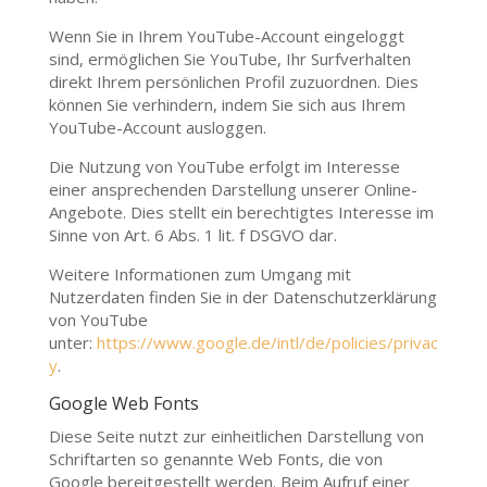
Wenn Sie in Ihrem YouTube-Account eingeloggt
sind, ermöglichen Sie YouTube, Ihr Surfverhalten
direkt Ihrem persönlichen Profil zuzuordnen. Dies
können Sie verhindern, indem Sie sich aus Ihrem
YouTube-Account ausloggen.
Die Nutzung von YouTube erfolgt im Interesse
einer ansprechenden Darstellung unserer Online-
Angebote. Dies stellt ein berechtigtes Interesse im
Sinne von Art. 6 Abs. 1 lit. f DSGVO dar.
Weitere Informationen zum Umgang mit
Nutzerdaten finden Sie in der Datenschutzerklärung
von YouTube
unter:
https://www.google.de/intl/de/policies/privac
y
.
Google Web Fonts
Diese Seite nutzt zur einheitlichen Darstellung von
Schriftarten so genannte Web Fonts, die von
Google bereitgestellt werden. Beim Aufruf einer