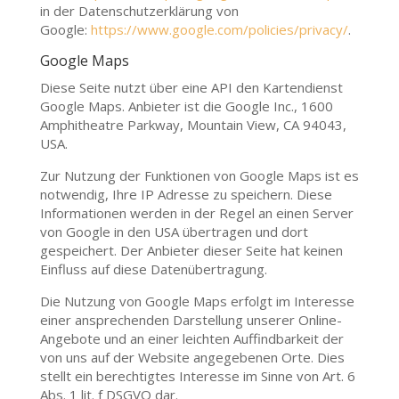
in der Datenschutzerklärung von
Google:
https://www.google.com/policies/privacy/
.
Google Maps
Diese Seite nutzt über eine API den Kartendienst
Google Maps. Anbieter ist die Google Inc., 1600
Amphitheatre Parkway, Mountain View, CA 94043,
USA.
Zur Nutzung der Funktionen von Google Maps ist es
notwendig, Ihre IP Adresse zu speichern. Diese
Informationen werden in der Regel an einen Server
von Google in den USA übertragen und dort
gespeichert. Der Anbieter dieser Seite hat keinen
Einfluss auf diese Datenübertragung.
Die Nutzung von Google Maps erfolgt im Interesse
einer ansprechenden Darstellung unserer Online-
Angebote und an einer leichten Auffindbarkeit der
von uns auf der Website angegebenen Orte. Dies
stellt ein berechtigtes Interesse im Sinne von Art. 6
Abs. 1 lit. f DSGVO dar.