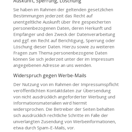
Auskunft, Sperrung, Löschung
Sie haben im Rahmen der geltenden gesetzlichen
Bestimmungen jederzeit das Recht auf
unentgeltliche Auskunft über Ihre gespeicherten
personenbezogenen Daten, deren Herkunft und
Empfänger und den Zweck der Datenverarbeitung
und ggf. ein Recht auf Berichtigung, Sperrung oder
Löschung dieser Daten. Hierzu sowie zu weiteren
Fragen zum Thema personenbezogene Daten
können Sie sich jederzeit unter der im Impressum
angegebenen Adresse an uns wenden.
Widerspruch gegen Werbe-Mails
Der Nutzung von im Rahmen der Impressumspflicht
veröffentlichten Kontaktdaten zur Übersendung
von nicht ausdrücklich angeforderter Werbung und
Informationsmaterialien wird hiermit
widersprochen. Die Betreiber der Seiten behalten
sich ausdrücklich rechtliche Schritte im Falle der
unverlangten Zusendung von Werbeinformationen,
etwa durch Spam-E-Mails, vor.