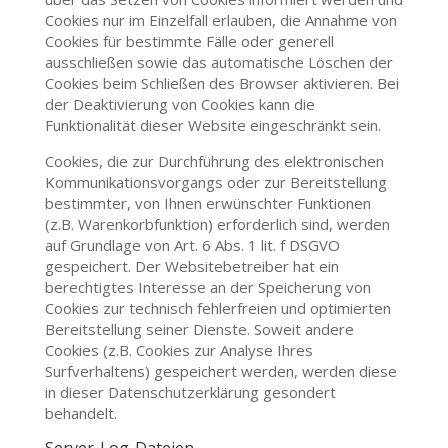
Cookies nur im Einzelfall erlauben, die Annahme von
Cookies für bestimmte Fälle oder generell
ausschließen sowie das automatische Löschen der
Cookies beim Schließen des Browser aktivieren. Bei
der Deaktivierung von Cookies kann die
Funktionalität dieser Website eingeschränkt sein.
Cookies, die zur Durchführung des elektronischen
Kommunikationsvorgangs oder zur Bereitstellung
bestimmter, von Ihnen erwünschter Funktionen
(z.B. Warenkorbfunktion) erforderlich sind, werden
auf Grundlage von Art. 6 Abs. 1 lit. f DSGVO
gespeichert. Der Websitebetreiber hat ein
berechtigtes Interesse an der Speicherung von
Cookies zur technisch fehlerfreien und optimierten
Bereitstellung seiner Dienste. Soweit andere
Cookies (z.B. Cookies zur Analyse Ihres
Surfverhaltens) gespeichert werden, werden diese
in dieser Datenschutzerklärung gesondert
behandelt.