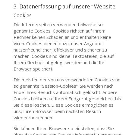
3. Datenerfassung auf unserer Website
Cookies
Die Internetseiten verwenden teilweise so
genannte Cookies. Cookies richten auf Ihrem
Rechner keinen Schaden an und enthalten keine
Viren. Cookies dienen dazu, unser Angebot
nutzerfreundlicher, effektiver und sicherer zu
machen. Cookies sind kleine Textdateien, die auf
Ihrem Rechner abgelegt werden und die Ihr
Browser speichert.
Die meisten der von uns verwendeten Cookies sind
so genannte “Session-Cookies”. Sie werden nach
Ende Ihres Besuchs automatisch gelöscht. Andere
Cookies bleiben auf Ihrem Endgerät gespeichert bis
Sie diese löschen. Diese Cookies ermöglichen es
uns, Ihren Browser beim nächsten Besuch
wiederzuerkennen.
Sie können Ihren Browser so einstellen, dass Sie
über das Setzen von Cookies informiert werden und