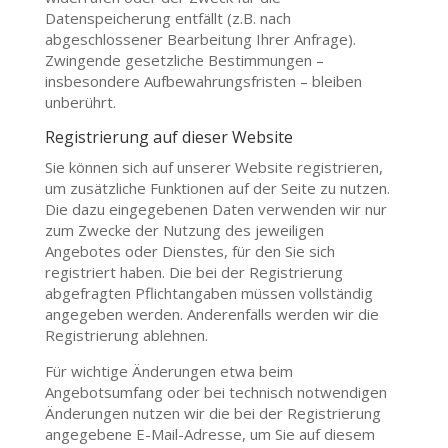
Datenspeicherung entfällt (z.B. nach
abgeschlossener Bearbeitung Ihrer Anfrage).
Zwingende gesetzliche Bestimmungen –
insbesondere Aufbewahrungsfristen – bleiben
unberührt.
Registrierung auf dieser Website
Sie können sich auf unserer Website registrieren,
um zusätzliche Funktionen auf der Seite zu nutzen.
Die dazu eingegebenen Daten verwenden wir nur
zum Zwecke der Nutzung des jeweiligen
Angebotes oder Dienstes, für den Sie sich
registriert haben. Die bei der Registrierung
abgefragten Pflichtangaben müssen vollständig
angegeben werden. Anderenfalls werden wir die
Registrierung ablehnen.
Für wichtige Änderungen etwa beim
Angebotsumfang oder bei technisch notwendigen
Änderungen nutzen wir die bei der Registrierung
angegebene E-Mail-Adresse, um Sie auf diesem