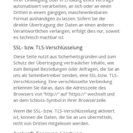
automatisiert verarbeiten, an sich oder an einen
Dritten in einem gängigen, maschinenlesbaren
Format aushändigen zu lassen. Sofern Sie die
direkte Übertragung der Daten an einen anderen
Verantwortlichen verlangen, erfolgt dies nur, soweit
es technisch machbar ist.
SSL- bzw. TLS-Verschlüsselung
Diese Seite nutzt aus Sicherheitsgründen und zum
Schutz der Übertragung vertraulicher Inhalte, wie
zum Beispiel Bestellungen oder Anfragen, die Sie an
uns als Seitenbetreiber senden, eine SSL-bzw. TLS-
Verschlüsselung. Eine verschlüsselte Verbindung
erkennen Sie daran, dass die Adresszeile des
Browsers von “http://” auf “https://” wechselt und
an dem Schloss-Symbol in Ihrer Browserzeile.
Wenn die SSL- bzw. TLS-Verschlüsselung aktiviert
ist, können die Daten, die Sie an uns übermitteln,
nicht von Dritten mitgelesen werden.