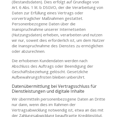
(Bestandsdaten). Dies erfolgt auf Grundlage von
Art. 6 Abs. 1 lit. b DSGVO, der die Verarbeitung von
Daten zur Erfüllung eines Vertrags oder
vorvertraglicher Maßnahmen gestattet.
Personenbezogene Daten über die
Inanspruchnahme unserer Internetseiten
(Nutzungsdaten) erheben, verarbeiten und nutzen
wir nur, soweit dies erforderlich ist, um dem Nutzer
die Inanspruchnahme des Dienstes zu ermöglichen
oder abzurechnen.
Die erhobenen Kundendaten werden nach
Abschluss des Auftrags oder Beendigung der
Geschäftsbeziehung gelöscht. Gesetzliche
Aufbewahrungsfristen bleiben unberührt.
Datenübermittlung bei Vertragsschluss für
Dienstleistungen und digitale Inhalte
Wir übermitteln personenbezogene Daten an Dritte
nur dann, wenn dies im Rahmen der
Vertragsabwicklung notwendig ist, etwa an das mit
der Zahlungsabwicklung beauftragte Kreditinstitut.