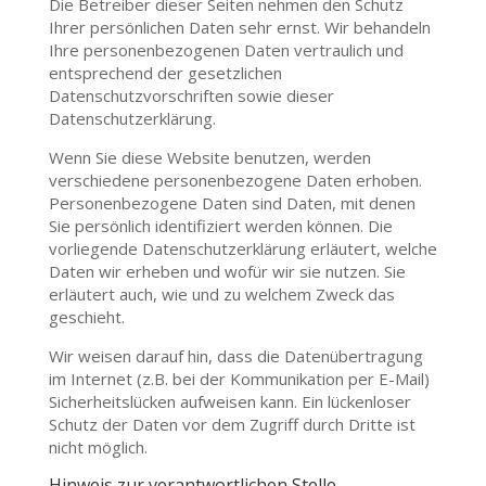
Die Betreiber dieser Seiten nehmen den Schutz
Ihrer persönlichen Daten sehr ernst. Wir behandeln
Ihre personenbezogenen Daten vertraulich und
entsprechend der gesetzlichen
Datenschutzvorschriften sowie dieser
Datenschutzerklärung.
Wenn Sie diese Website benutzen, werden
verschiedene personenbezogene Daten erhoben.
Personenbezogene Daten sind Daten, mit denen
Sie persönlich identifiziert werden können. Die
vorliegende Datenschutzerklärung erläutert, welche
Daten wir erheben und wofür wir sie nutzen. Sie
erläutert auch, wie und zu welchem Zweck das
geschieht.
Wir weisen darauf hin, dass die Datenübertragung
im Internet (z.B. bei der Kommunikation per E-Mail)
Sicherheitslücken aufweisen kann. Ein lückenloser
Schutz der Daten vor dem Zugriff durch Dritte ist
nicht möglich.
Hinweis zur verantwortlichen Stelle