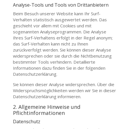
Analyse-Tools und Tools von Drittanbietern
Beim Besuch unserer Website kann Ihr Surf-
Verhalten statistisch ausgewertet werden. Das
geschieht vor allem mit Cookies und mit
sogenannten Analyseprogrammen. Die Analyse
Ihres Surf-Verhaltens erfolgt in der Regel anonym;
das Surf-Verhalten kann nicht zu Ihnen
zurückverfolgt werden. Sie können dieser Analyse
widersprechen oder sie durch die Nichtbenutzung
bestimmter Tools verhindern. Detaillierte
Informationen dazu finden Sie in der folgenden
Datenschutzerklärung.
Sie können dieser Analyse widersprechen. Über die
Widerspruchsmöglichkeiten werden wir Sie in dieser
Datenschutzerklärung informieren.
2. Allgemeine Hinweise und
Pflichtinformationen
Datenschutz