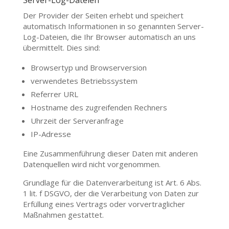
Server-Log-Dateien
Der Provider der Seiten erhebt und speichert
automatisch Informationen in so genannten Server-
Log-Dateien, die Ihr Browser automatisch an uns
übermittelt. Dies sind:
Browsertyp und Browserversion
verwendetes Betriebssystem
Referrer URL
Hostname des zugreifenden Rechners
Uhrzeit der Serveranfrage
IP-Adresse
Eine Zusammenführung dieser Daten mit anderen
Datenquellen wird nicht vorgenommen.
Grundlage für die Datenverarbeitung ist Art. 6 Abs.
1 lit. f DSGVO, der die Verarbeitung von Daten zur
Erfüllung eines Vertrags oder vorvertraglicher
Maßnahmen gestattet.