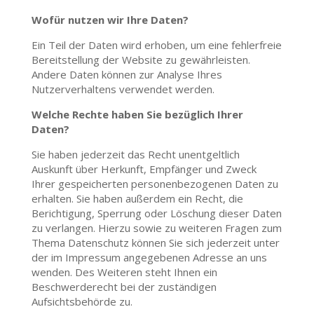
Wofür nutzen wir Ihre Daten?
Ein Teil der Daten wird erhoben, um eine fehlerfreie
Bereitstellung der Website zu gewährleisten.
Andere Daten können zur Analyse Ihres
Nutzerverhaltens verwendet werden.
Welche Rechte haben Sie bezüglich Ihrer
Daten?
Sie haben jederzeit das Recht unentgeltlich
Auskunft über Herkunft, Empfänger und Zweck
Ihrer gespeicherten personenbezogenen Daten zu
erhalten. Sie haben außerdem ein Recht, die
Berichtigung, Sperrung oder Löschung dieser Daten
zu verlangen. Hierzu sowie zu weiteren Fragen zum
Thema Datenschutz können Sie sich jederzeit unter
der im Impressum angegebenen Adresse an uns
wenden. Des Weiteren steht Ihnen ein
Beschwerderecht bei der zuständigen
Aufsichtsbehörde zu.