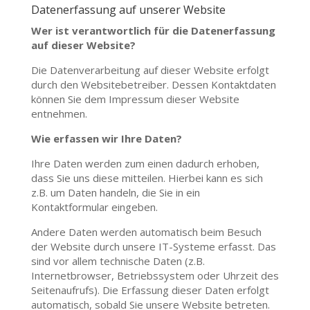
Datenerfassung auf unserer Website
Wer ist verantwortlich für die Datenerfassung
auf dieser Website?
Die Datenverarbeitung auf dieser Website erfolgt
durch den Websitebetreiber. Dessen Kontaktdaten
können Sie dem Impressum dieser Website
entnehmen.
Wie erfassen wir Ihre Daten?
Ihre Daten werden zum einen dadurch erhoben,
dass Sie uns diese mitteilen. Hierbei kann es sich
z.B. um Daten handeln, die Sie in ein
Kontaktformular eingeben.
Andere Daten werden automatisch beim Besuch
der Website durch unsere IT-Systeme erfasst. Das
sind vor allem technische Daten (z.B.
Internetbrowser, Betriebssystem oder Uhrzeit des
Seitenaufrufs). Die Erfassung dieser Daten erfolgt
automatisch, sobald Sie unsere Website betreten.