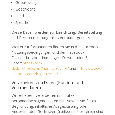
Geburtstag
Geschlecht
Land
Sprache
Diese Daten werden zur Einrichtung, Bereitstellung
und Personalisierung Ihres Accounts genutzt.
Weitere Informationen finden Sie in den Facebook-
Nutzungsbedingungen und den Facebook-
Datenschutzbestimmungen. Diese finden Sie
unter:
https://de-
de.facebook.com/about/privacy/
und
https://www.f
acebook.com/legal/terms/
.
Verarbeiten von Daten (Kunden- und
Vertragsdaten)
Wir erheben, verarbeiten und nutzen
personenbezogene Daten nur, soweit sie für die
Begründung, inhaltliche Ausgestaltung oder
Änderung des Rechtsverhältnisses erforderlich sind