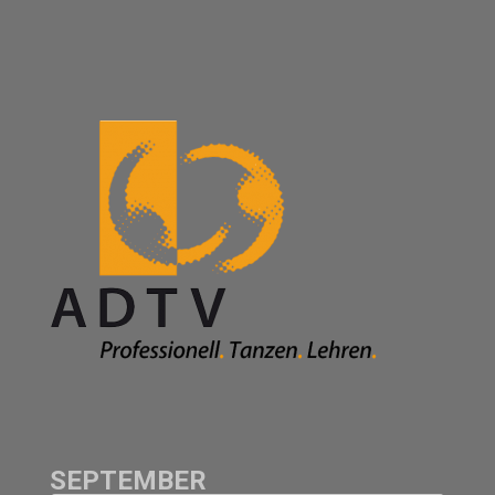
SEPTEMBER