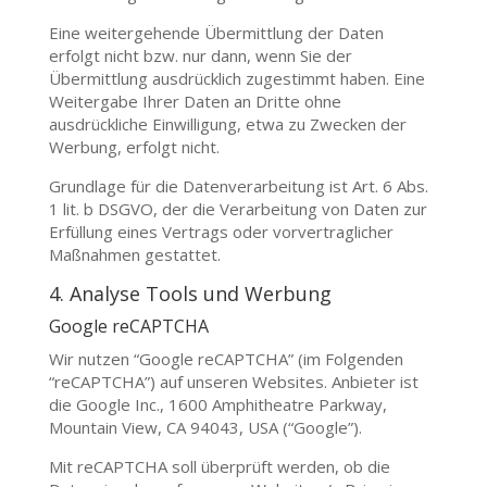
Eine weitergehende Übermittlung der Daten
erfolgt nicht bzw. nur dann, wenn Sie der
Übermittlung ausdrücklich zugestimmt haben. Eine
Weitergabe Ihrer Daten an Dritte ohne
ausdrückliche Einwilligung, etwa zu Zwecken der
Werbung, erfolgt nicht.
Grundlage für die Datenverarbeitung ist Art. 6 Abs.
1 lit. b DSGVO, der die Verarbeitung von Daten zur
Erfüllung eines Vertrags oder vorvertraglicher
Maßnahmen gestattet.
4. Analyse Tools und Werbung
Google reCAPTCHA
Wir nutzen “Google reCAPTCHA” (im Folgenden
“reCAPTCHA”) auf unseren Websites. Anbieter ist
die Google Inc., 1600 Amphitheatre Parkway,
Mountain View, CA 94043, USA (“Google”).
Mit reCAPTCHA soll überprüft werden, ob die