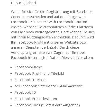
Dublin 2, Irland.
Wenn Sie sich für die Registrierung mit Facebook
Connect entscheiden und auf den “Login with
Facebook”- / “Connect with Facebook”-Button
klicken, werden Sie automatisch auf die Plattform
von Facebook weitergeleitet. Dort können Sie sich
mit Ihren Nutzungsdaten anmelden. Dadurch wird
Ihr Facebook-Profil mit unserer Website bzw.
unseren Diensten verknüpft. Durch diese
Verknüpfung erhalten wir Zugriff auf Ihre bei
Facebook hinterlegten Daten. Dies sind vor allem:
Facebook-Name
Facebook-Profil- und Titelbild
Facebook-Titelbild
bei Facebook hinterlegte E-Mail-Adresse
Facebook-ID
Facebook-Freundeslisten
Facebook Likes (“Gefällt-mir”-Angaben)