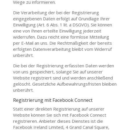
Wege zu informieren.
Die Verarbeitung der bei der Registrierung
eingegebenen Daten erfolgt auf Grundlage Ihrer
Einwilligung (Art. 6 Abs. 1 lit. a DSGVO). Sie können
eine von Ihnen erteilte Einwilligung jederzeit
widerrufen. Dazu reicht eine formlose Mitteilung
per E-Mail an uns. Die Rechtmäßigkeit der bereits
erfolgten Datenverarbeitung bleibt vom Widerruf
unberührt.
Die bei der Registrierung erfassten Daten werden
von uns gespeichert, solange Sie auf unserer
Website registriert sind und werden anschließend
gelöscht. Gesetzliche Aufbewahrungsfristen bleiben
unberührt.
Registrierung mit Facebook Connect
Statt einer direkten Registrierung auf unserer
Website können Sie sich mit Facebook Connect
registrieren. Anbieter dieses Dienstes ist die
Facebook Ireland Limited, 4 Grand Canal Square,