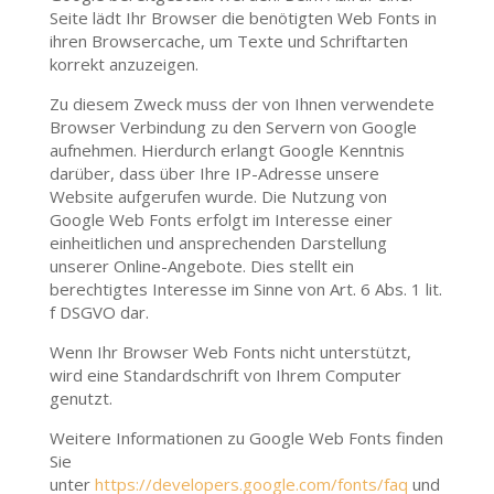
Seite lädt Ihr Browser die benötigten Web Fonts in
ihren Browsercache, um Texte und Schriftarten
korrekt anzuzeigen.
Zu diesem Zweck muss der von Ihnen verwendete
Browser Verbindung zu den Servern von Google
aufnehmen. Hierdurch erlangt Google Kenntnis
darüber, dass über Ihre IP-Adresse unsere
Website aufgerufen wurde. Die Nutzung von
Google Web Fonts erfolgt im Interesse einer
einheitlichen und ansprechenden Darstellung
unserer Online-Angebote. Dies stellt ein
berechtigtes Interesse im Sinne von Art. 6 Abs. 1 lit.
f DSGVO dar.
Wenn Ihr Browser Web Fonts nicht unterstützt,
wird eine Standardschrift von Ihrem Computer
genutzt.
Weitere Informationen zu Google Web Fonts finden
Sie
unter
https://developers.google.com/fonts/faq
und