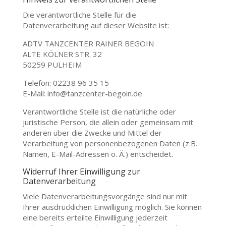
Die verantwortliche Stelle für die
Datenverarbeitung auf dieser Website ist:
ADTV TANZCENTER RAINER BEGOIN
ALTE KÖLNER STR. 32
50259 PULHEIM
Telefon: 02238 96 35 15
E-Mail: info@tanzcenter-begoin.de
Verantwortliche Stelle ist die natürliche oder
juristische Person, die allein oder gemeinsam mit
anderen über die Zwecke und Mittel der
Verarbeitung von personenbezogenen Daten (z.B.
Namen, E-Mail-Adressen o. Ä.) entscheidet.
Widerruf Ihrer Einwilligung zur
Datenverarbeitung
Viele Datenverarbeitungsvorgänge sind nur mit
Ihrer ausdrücklichen Einwilligung möglich. Sie können
eine bereits erteilte Einwilligung jederzeit