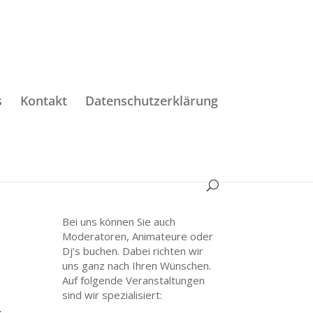
s
Kontakt
Datenschutzerklärung
Bei uns können Sie auch
Moderatoren, Animateure oder
Dj’s buchen. Dabei richten wir
uns ganz nach Ihren Wünschen.
Auf folgende Veranstaltungen
sind wir spezialisiert: