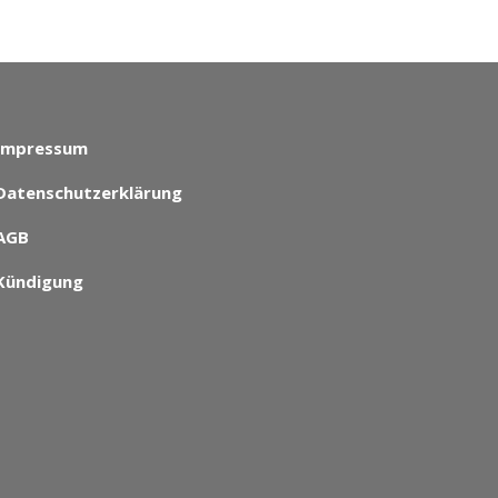
Impressum
Datenschutzerklärung
AGB
Kündigung