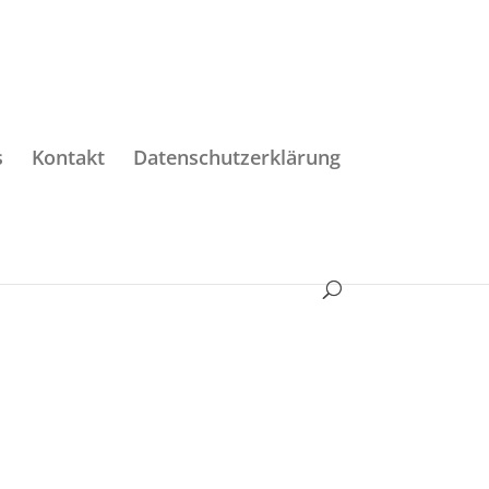
s
Kontakt
Datenschutzerklärung