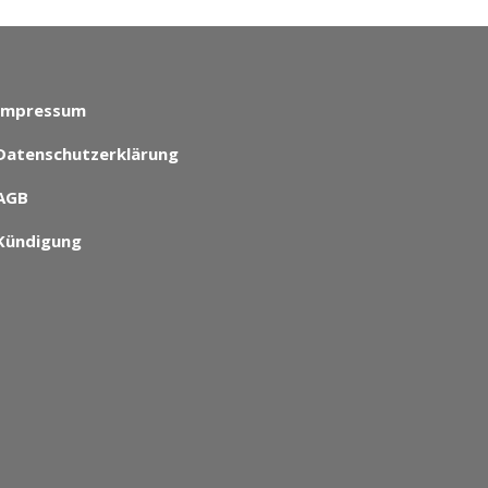
Impressum
Datenschutzerklärung
AGB
Kündigung