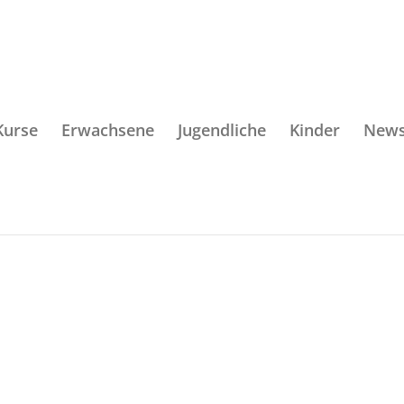
Kurse
Erwachsene
Jugendliche
Kinder
New