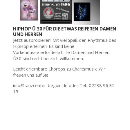
HIPHOP Ü 30 FÜR DIE ETWAS REIFEREN DAMEN
UND HERREN
Jetzt ausprobieren! Mit viel Spaß den Rhythmus des
HipHop erlernen. Es sind keine
Vorkenntisse erforderlich. lle Damen und Herren
Ü30 sind recht herzlich willkommen.
Leicht erlernbare Choreos zu Chartsmusik! Wir
freuen uns auf Sie
info@tanzcenter-begoin.de oder Tel.: 02238 96 35
15