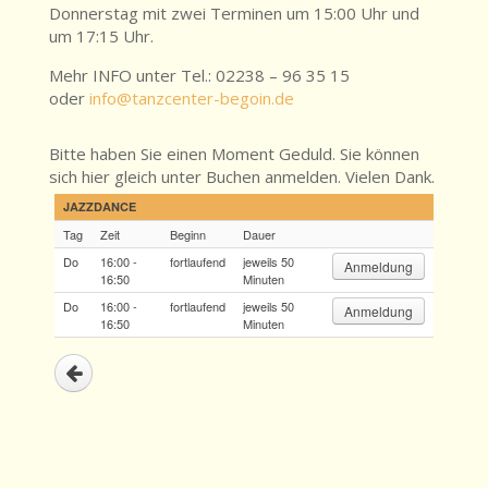
Donnerstag mit zwei Terminen um 15:00 Uhr und
um 17:15 Uhr.
Mehr INFO unter Tel.: 02238 – 96 35 15
oder
info@tanzcenter-begoin.de
Bitte haben Sie einen Moment Geduld. Sie können
sich hier gleich unter Buchen anmelden. Vielen Dank.