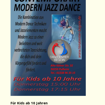
Für Kids ab 10 Jahren