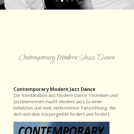
Contemporary Modern Jazz Dance
Contemporary Modern Jazz Dance
Die Kombination aus Modern Dance Techniken und
Jazzelementen macht Modern Jazz zu einer
beliebten und weit verbreiteten Tanzrichtung, die
dich und dein Körpergefühl fordert und fördert.