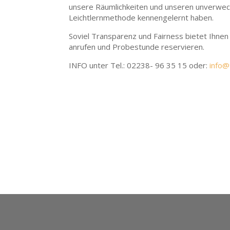
unsere Räumlichkeiten und unseren unverwech
Leichtlernmethode kennengelernt haben.
Soviel Transparenz und Fairness bietet Ihnen 
anrufen und Probestunde reservieren.
INFO unter Tel.: 02238- 96 35 15 oder:
info@