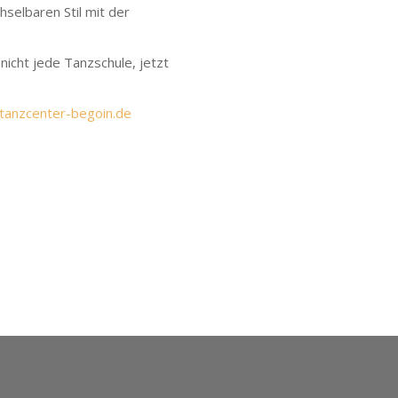
selbaren Stil mit der
nicht jede Tanzschule, jetzt
tanzcenter-begoin.de