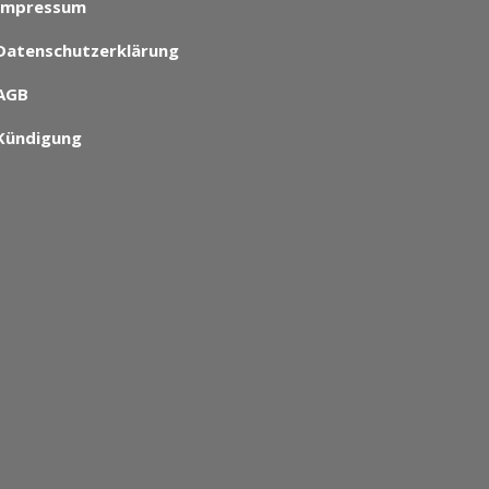
Impressum
Datenschutzerklärung
AGB
Kündigung