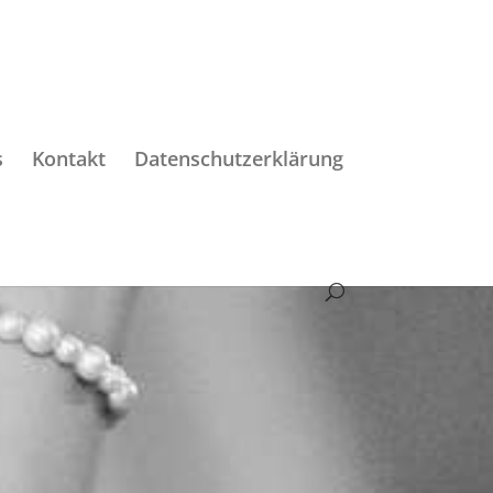
s
Kontakt
Datenschutzerklärung