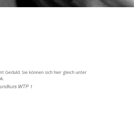
 Geduld. Sie können sich hier gleich unter
k.