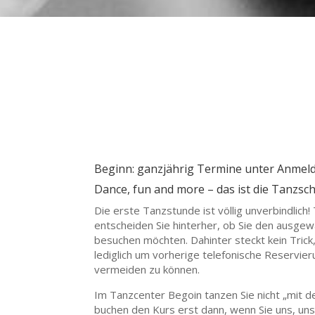
Beginn: ganzjährig Termine unter Anmel
Dance, fun and more – das ist die Tanzsc
Die erste Tanzstunde ist völlig unverbindlich!
entscheiden Sie hinterher, ob Sie den ausgew
besuchen möchten. Dahinter steckt kein Trick, 
lediglich um vorherige telefonische Reservi
vermeiden zu können.
Im Tanzcenter Begoin tanzen Sie nicht „mit d
buchen den Kurs erst dann, wenn Sie uns, un