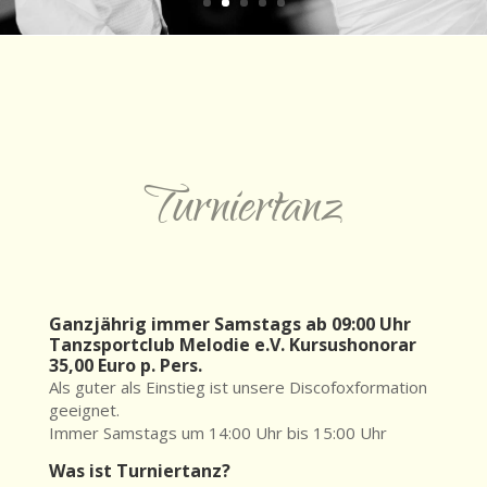
Turniertanz
Ganzjährig immer Samstags ab 09:00 Uhr
Tanzsportclub Melodie e.V. Kursushonorar
35,00 Euro p. Pers.
Als guter als Einstieg ist unsere Discofoxformation
geeignet.
Immer Samstags um 14:00 Uhr bis 15:00 Uhr
Was ist Turniertanz?