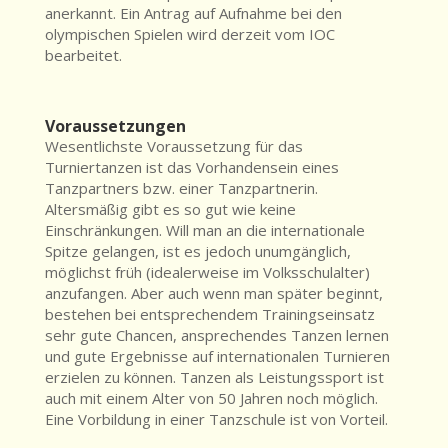
anerkannt. Ein Antrag auf Aufnahme bei den
olympischen Spielen wird derzeit vom IOC
bearbeitet.
Voraussetzungen
Wesentlichste Voraussetzung für das
Turniertanzen ist das Vorhandensein eines
Tanzpartners bzw. einer Tanzpartnerin.
Altersmäßig gibt es so gut wie keine
Einschränkungen. Will man an die internationale
Spitze gelangen, ist es jedoch unumgänglich,
möglichst früh (idealerweise im Volksschulalter)
anzufangen. Aber auch wenn man später beginnt,
bestehen bei entsprechendem Trainingseinsatz
sehr gute Chancen, ansprechendes Tanzen lernen
und gute Ergebnisse auf internationalen Turnieren
erzielen zu können. Tanzen als Leistungssport ist
auch mit einem Alter von 50 Jahren noch möglich.
Eine Vorbildung in einer Tanzschule ist von Vorteil.