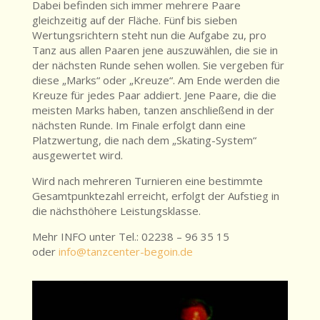
Dabei befinden sich immer mehrere Paare
gleichzeitig auf der Fläche. Fünf bis sieben
Wertungsrichtern steht nun die Aufgabe zu, pro
Tanz aus allen Paaren jene auszuwählen, die sie in
der nächsten Runde sehen wollen. Sie vergeben für
diese „Marks“ oder „Kreuze“. Am Ende werden die
Kreuze für jedes Paar addiert. Jene Paare, die die
meisten Marks haben, tanzen anschließend in der
nächsten Runde. Im Finale erfolgt dann eine
Platzwertung, die nach dem „Skating-System“
ausgewertet wird.
Wird nach mehreren Turnieren eine bestimmte
Gesamtpunktezahl erreicht, erfolgt der Aufstieg in
die nächsthöhere Leistungsklasse.
Mehr INFO unter Tel.: 02238 – 96 35 15
oder
info@tanzcenter-begoin.de