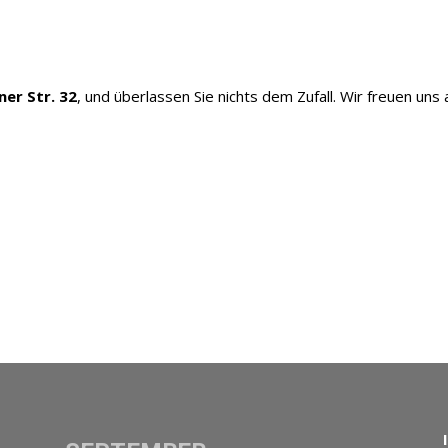
ner Str. 32
, und überlassen Sie nichts dem Zufall. Wir freuen uns a