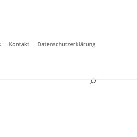
s
Kontakt
Datenschutzerklärung