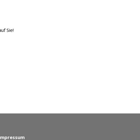
uf Sie!
Impressum