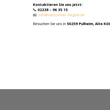
Kontaktieren Sie uns jetzt:
📞
02238 – 96 35 15
📧
info@tanzcenter-begoin.de
Besuchen Sie uns in
50259 Pulheim, Alte Köl