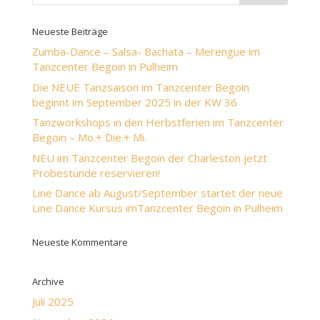
Neueste Beiträge
Zumba-Dance – Salsa- Bachata – Merengue im
Tanzcenter Begoin in Pulheim
Die NEUE Tanzsaison im Tanzcenter Begoin
beginnt im September 2025 in der KW 36
Tanzworkshops in den Herbstferien im Tanzcenter
Begoin – Mo.+ Die.+ Mi.
NEU im Tanzcenter Begoin der Charleston jetzt
Probestunde reservieren!
Line Dance ab August/September startet der neue
Line Dance Kursus imTanzcenter Begoin in Pulheim
Neueste Kommentare
Archive
Juli 2025