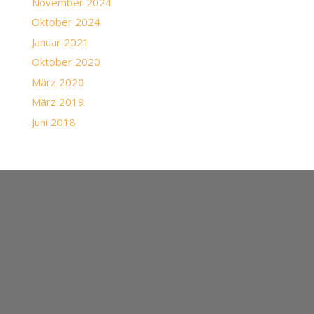
November 2024
Oktober 2024
Januar 2021
Oktober 2020
März 2020
März 2019
Juni 2018