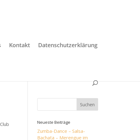
s
Kontakt
Datenschutzerklärung
Neueste Beiträge
 Club
Zumba-Dance – Salsa-
Bachata – Merengue im