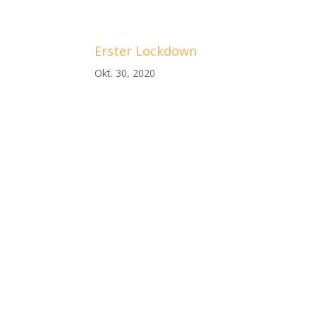
Erster Lockdown
Okt. 30, 2020