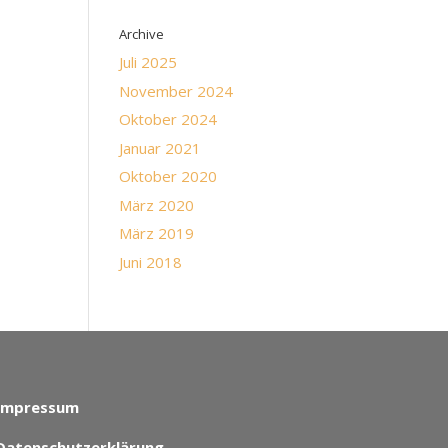
Archive
Juli 2025
November 2024
Oktober 2024
Januar 2021
Oktober 2020
März 2020
März 2019
Juni 2018
Impressum
Datenschutzerklärung