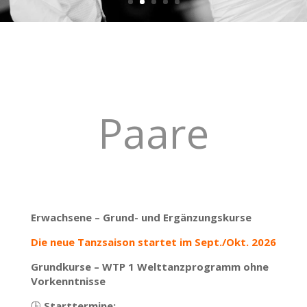
Paare
Erwachsene – Grund- und Ergänzungskurse
Die neue Tanzsaison startet im Sept./Okt. 2026
Grundkurse – WTP 1
Welttanzprogramm ohne
Vorkenntnisse
🕒
Starttermine: