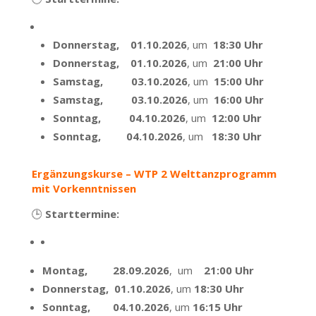
Donnerstag, 01.10.2026
, um
18:30 Uhr
Donnerstag, 01.10.2026
, um
21:00 Uhr
Samstag, 03.10.2026
, um
15:00 Uhr
Samstag, 03.10.2026
, um
16:00 Uhr
Sonntag, 04.10.2026
, um
12:00 Uhr
Sonntag, 04.10.2026
, um
18:30 Uhr
Ergänzungskurse – WTP 2
Welttanzprogramm
mit Vorkenntnissen
🕒
Starttermine:
Montag, 28.09.2026
, um
21:00 Uhr
Donnerstag, 01.10.2026
, um
18:30 Uhr
Sonntag, 04.10.2026
, um
16:15 Uhr