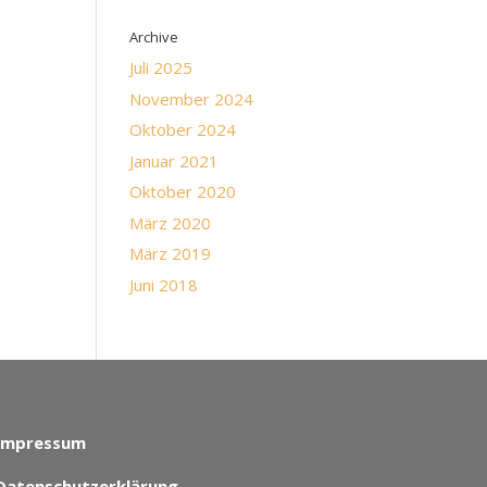
Archive
Juli 2025
November 2024
Oktober 2024
Januar 2021
Oktober 2020
März 2020
März 2019
Juni 2018
Impressum
Datenschutzerklärung