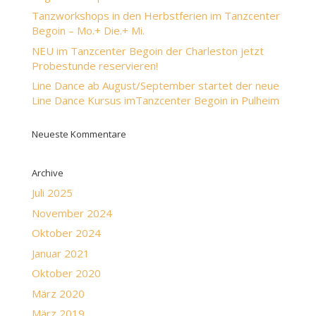
Tanzworkshops in den Herbstferien im Tanzcenter
Begoin – Mo.+ Die.+ Mi.
NEU im Tanzcenter Begoin der Charleston jetzt
Probestunde reservieren!
Line Dance ab August/September startet der neue
Line Dance Kursus imTanzcenter Begoin in Pulheim
Neueste Kommentare
Archive
Juli 2025
November 2024
Oktober 2024
Januar 2021
Oktober 2020
März 2020
März 2019