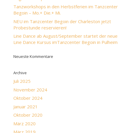
Tanzworkshops in den Herbstferien im Tanzcenter
Begoin – Mo.+ Die.+ Mi.
NEU im Tanzcenter Begoin der Charleston jetzt
Probestunde reservieren!
Line Dance ab August/September startet der neue
Line Dance Kursus imTanzcenter Begoin in Pulheim
Neueste Kommentare
Archive
Juli 2025
November 2024
Oktober 2024
Januar 2021
Oktober 2020
März 2020
März 2019