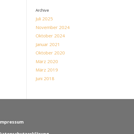
Archive
Juli 2025
November 2024
Oktober 2024
Januar 2021
Oktober 2020
März 2020
März 2019
Juni 2018
Impressum
Datenschutzerklärung