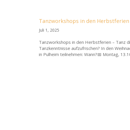
Tanzworkshops in den Herbstferien 
Juli 1, 2025
Tanzworkshops in den Herbstferien – Tanz dic
Tanzkenntnisse aufzufrischen? In den Weihna
in Pulheim teilnehmen: Wann?📅 Montag, 13.10.