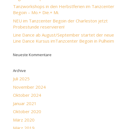
Tanzworkshops in den Herbstferien im Tanzcenter
Begoin – Mo.+ Die.+ Mi.
NEU im Tanzcenter Begoin der Charleston jetzt
Probestunde reservieren!
Line Dance ab August/September startet der neue
Line Dance Kursus imTanzcenter Begoin in Pulheim
Neueste Kommentare
Archive
Juli 2025
November 2024
Oktober 2024
Januar 2021
Oktober 2020
März 2020
März 2019