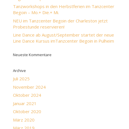
Tanzworkshops in den Herbstferien im Tanzcenter
Begoin – Mo.+ Die.+ Mi.
NEU im Tanzcenter Begoin der Charleston jetzt
Probestunde reservieren!
Line Dance ab August/September startet der neue
Line Dance Kursus imTanzcenter Begoin in Pulheim
Neueste Kommentare
Archive
Juli 2025
November 2024
Oktober 2024
Januar 2021
Oktober 2020
März 2020
März 2019