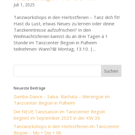
Juli 1, 2025
Tanzworkshops in den Herbstferien – Tanz dich fit!
Hast du Lust, etwas Neues zu lernen oder deine
Tanzkenntnisse aufzufrischen? In den
Weihnachtsferien kannst du an drei Tagen à 1
Stunde im Tanzcenter Begoin in Pulheim
teilnehmen: Wann?📅 Montag, 13.10. |...
Neueste Beiträge
Zumba-Dance – Salsa- Bachata – Merengue im
Tanzcenter Begoin in Pulheim
Die NEUE Tanzsaison im Tanzcenter Begoin
beginnt im September 2025 in der KW 36
Tanzworkshops in den Herbstferien im Tanzcenter
Begoin – Mo.+ Die.+ Mi.