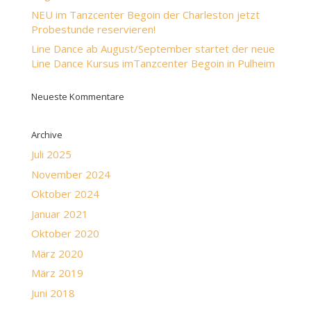
NEU im Tanzcenter Begoin der Charleston jetzt
Probestunde reservieren!
Line Dance ab August/September startet der neue
Line Dance Kursus imTanzcenter Begoin in Pulheim
Neueste Kommentare
Archive
Juli 2025
November 2024
Oktober 2024
Januar 2021
Oktober 2020
März 2020
März 2019
Juni 2018