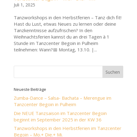
Juli 1, 2025
Tanzworkshops in den Herbstferien – Tanz dich fit!
Hast du Lust, etwas Neues zu lernen oder deine
Tanzkenntnisse aufzufrischen? In den
Weihnachtsferien kannst du an drei Tagen à 1
Stunde im Tanzcenter Begoin in Pulheim
teilnehmen: Wann?📅 Montag, 13.10. |...
Neueste Beiträge
Zumba-Dance – Salsa- Bachata – Merengue im
Tanzcenter Begoin in Pulheim
Die NEUE Tanzsaison im Tanzcenter Begoin
beginnt im September 2025 in der KW 36
Tanzworkshops in den Herbstferien im Tanzcenter
Begoin – Mo.+ Die.+ Mi.