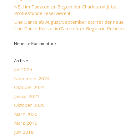
NEU im Tanzcenter Begoin der Charleston jetzt
Probestunde reservieren!
Line Dance ab August/September startet der neue
Line Dance Kursus imTanzcenter Begoin in Pulheim
Neueste Kommentare
Archive
Juli 2025
November 2024
Oktober 2024
Januar 2021
Oktober 2020
März 2020
März 2019
Juni 2018