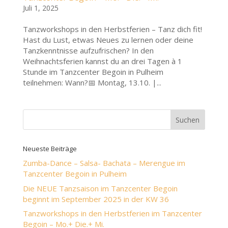
Juli 1, 2025
Tanzworkshops in den Herbstferien – Tanz dich fit!
Hast du Lust, etwas Neues zu lernen oder deine
Tanzkenntnisse aufzufrischen? In den
Weihnachtsferien kannst du an drei Tagen à 1
Stunde im Tanzcenter Begoin in Pulheim
teilnehmen: Wann?📅 Montag, 13.10. |...
Neueste Beiträge
Zumba-Dance – Salsa- Bachata – Merengue im
Tanzcenter Begoin in Pulheim
Die NEUE Tanzsaison im Tanzcenter Begoin
beginnt im September 2025 in der KW 36
Tanzworkshops in den Herbstferien im Tanzcenter
Begoin – Mo.+ Die.+ Mi.