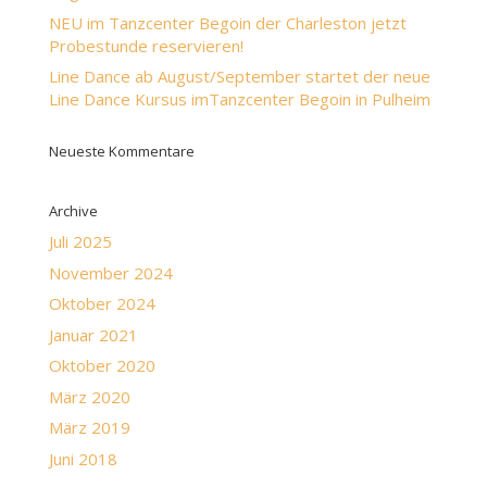
NEU im Tanzcenter Begoin der Charleston jetzt
Probestunde reservieren!
Line Dance ab August/September startet der neue
Line Dance Kursus imTanzcenter Begoin in Pulheim
Neueste Kommentare
Archive
Juli 2025
November 2024
Oktober 2024
Januar 2021
Oktober 2020
März 2020
März 2019
Juni 2018