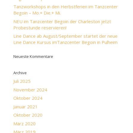
Tanzworkshops in den Herbstferien im Tanzcenter
Begoin – Mo.+ Die.+ Mi.
NEU im Tanzcenter Begoin der Charleston jetzt
Probestunde reservieren!
Line Dance ab August/September startet der neue
Line Dance Kursus imTanzcenter Begoin in Pulheim
Neueste Kommentare
Archive
Juli 2025
November 2024
Oktober 2024
Januar 2021
Oktober 2020
März 2020
März 2019