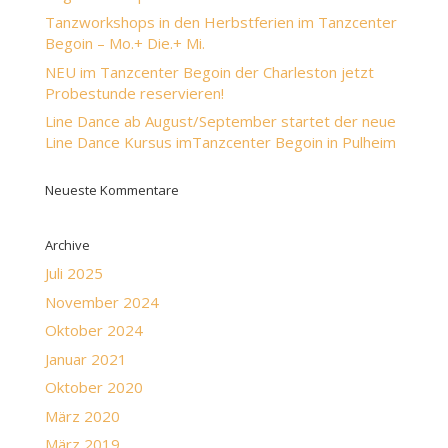
Tanzworkshops in den Herbstferien im Tanzcenter
Begoin – Mo.+ Die.+ Mi.
NEU im Tanzcenter Begoin der Charleston jetzt
Probestunde reservieren!
Line Dance ab August/September startet der neue
Line Dance Kursus imTanzcenter Begoin in Pulheim
Neueste Kommentare
Archive
Juli 2025
November 2024
Oktober 2024
Januar 2021
Oktober 2020
März 2020
März 2019