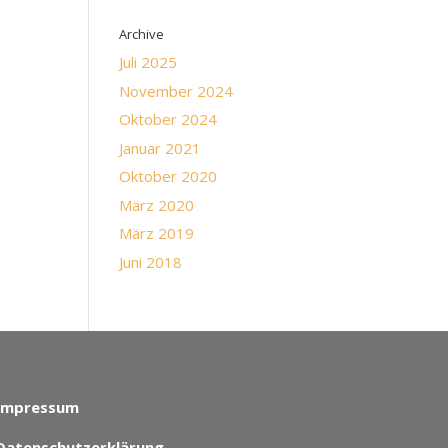
Archive
Juli 2025
November 2024
Oktober 2024
Januar 2021
Oktober 2020
März 2020
März 2019
Juni 2018
Impressum
Datenschutzerklärung