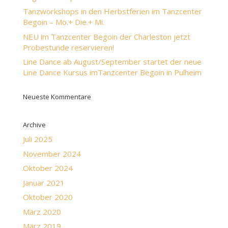
Tanzworkshops in den Herbstferien im Tanzcenter
Begoin – Mo.+ Die.+ Mi.
NEU im Tanzcenter Begoin der Charleston jetzt
Probestunde reservieren!
Line Dance ab August/September startet der neue
Line Dance Kursus imTanzcenter Begoin in Pulheim
Neueste Kommentare
Archive
Juli 2025
November 2024
Oktober 2024
Januar 2021
Oktober 2020
März 2020
März 2019