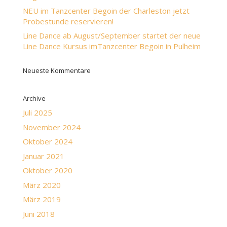
NEU im Tanzcenter Begoin der Charleston jetzt
Probestunde reservieren!
Line Dance ab August/September startet der neue
Line Dance Kursus imTanzcenter Begoin in Pulheim
Neueste Kommentare
Archive
Juli 2025
November 2024
Oktober 2024
Januar 2021
Oktober 2020
März 2020
März 2019
Juni 2018