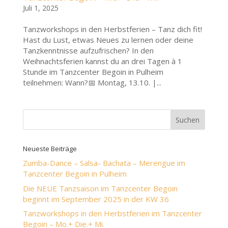
Juli 1, 2025
Tanzworkshops in den Herbstferien – Tanz dich fit!
Hast du Lust, etwas Neues zu lernen oder deine
Tanzkenntnisse aufzufrischen? In den
Weihnachtsferien kannst du an drei Tagen à 1
Stunde im Tanzcenter Begoin in Pulheim
teilnehmen: Wann?📅 Montag, 13.10. |...
Neueste Beiträge
Zumba-Dance – Salsa- Bachata – Merengue im
Tanzcenter Begoin in Pulheim
Die NEUE Tanzsaison im Tanzcenter Begoin
beginnt im September 2025 in der KW 36
Tanzworkshops in den Herbstferien im Tanzcenter
Begoin – Mo.+ Die.+ Mi.