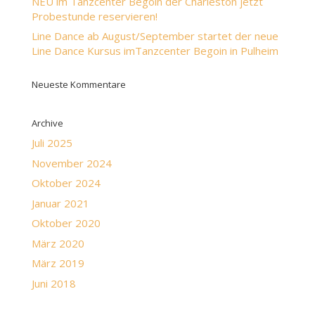
NEU im Tanzcenter Begoin der Charleston jetzt
Probestunde reservieren!
Line Dance ab August/September startet der neue
Line Dance Kursus imTanzcenter Begoin in Pulheim
Neueste Kommentare
Archive
Juli 2025
November 2024
Oktober 2024
Januar 2021
Oktober 2020
März 2020
März 2019
Juni 2018