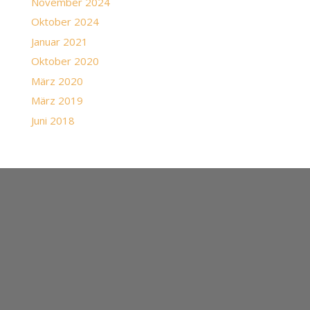
November 2024
Oktober 2024
Januar 2021
Oktober 2020
März 2020
März 2019
Juni 2018