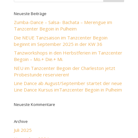
Neueste Beiträge
Zumba-Dance – Salsa- Bachata – Merengue im
Tanzcenter Begoin in Pulheim
Die NEUE Tanzsaison im Tanzcenter Begoin
beginnt im September 2025 in der KW 36
Tanzworkshops in den Herbstferien im Tanzcenter
Begoin – Mo.+ Die.+ Mi.
NEU im Tanzcenter Begoin der Charleston jetzt
Probestunde reservieren!
Line Dance ab August/September startet der neue
Line Dance Kursus imTanzcenter Begoin in Pulheim
Neueste Kommentare
Archive
Juli 2025