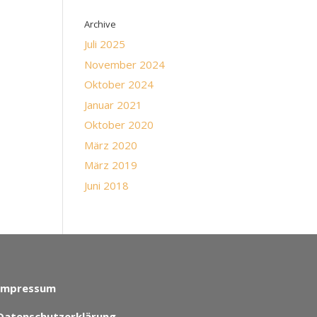
Archive
Juli 2025
November 2024
Oktober 2024
Januar 2021
Oktober 2020
März 2020
März 2019
Juni 2018
Impressum
Datenschutzerklärung