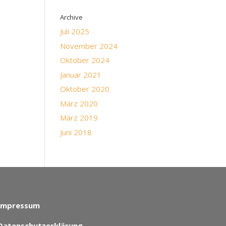
Archive
Juli 2025
November 2024
Oktober 2024
Januar 2021
Oktober 2020
März 2020
März 2019
Juni 2018
Impressum
Datenschutzerklärung