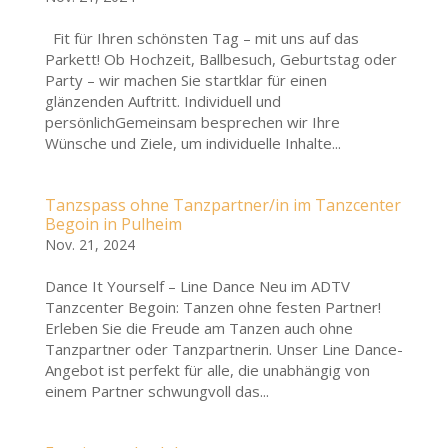
Fit für Ihren schönsten Tag – mit uns auf das
Parkett! Ob Hochzeit, Ballbesuch, Geburtstag oder
Party – wir machen Sie startklar für einen
glänzenden Auftritt. Individuell und
persönlichGemeinsam besprechen wir Ihre
Wünsche und Ziele, um individuelle Inhalte...
Tanzspass ohne Tanzpartner/in im Tanzcenter
Begoin in Pulheim
Nov. 21, 2024
Dance It Yourself – Line Dance Neu im ADTV
Tanzcenter Begoin: Tanzen ohne festen Partner!
Erleben Sie die Freude am Tanzen auch ohne
Tanzpartner oder Tanzpartnerin. Unser Line Dance-
Angebot ist perfekt für alle, die unabhängig von
einem Partner schwungvoll das...