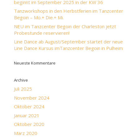
beginnt im September 2025 in der KW 36
Tanzworkshops in den Herbstferien im Tanzcenter
Begoin – Mo.+ Die.+ Mi.
NEU im Tanzcenter Begoin der Charleston jetzt
Probestunde reservieren!
Line Dance ab August/September startet der neue
Line Dance Kursus imTanzcenter Begoin in Pulheim
Neueste Kommentare
Archive
Juli 2025
November 2024
Oktober 2024
Januar 2021
Oktober 2020
März 2020