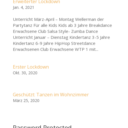
Erweiterter Lockdown
Jan. 4, 2021
Unterricht März-April – Montag Wellerman der
Partytanz Für alle Kids Kids ab 3 Jahre Breakdance
Erwachsene Club Salsa Style- Zumba Dance
Unterricht Januar – Dienstag Kindertanz 3-5 Jahre
Kindertanz 6-9 Jahre HipHop Streetdance
Erwachsenen Club Erwachsene WTP 1 mit...
Erster Lockdown
Okt. 30, 2020
Geschützt: Tanzen im Wohnzimmer
März 25, 2020
Password Protected