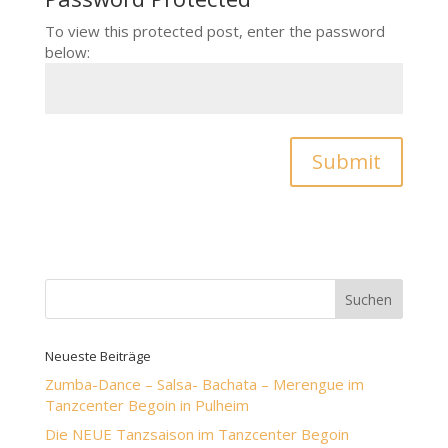
To view this protected post, enter the password
below:
Submit
Neueste Beiträge
Zumba-Dance – Salsa- Bachata – Merengue im
Tanzcenter Begoin in Pulheim
Die NEUE Tanzsaison im Tanzcenter Begoin