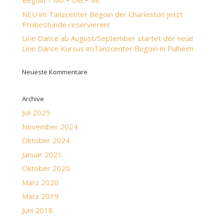
Begoin – Mo.+ Die.+ Mi.
NEU im Tanzcenter Begoin der Charleston jetzt
Probestunde reservieren!
Line Dance ab August/September startet der neue
Line Dance Kursus imTanzcenter Begoin in Pulheim
Neueste Kommentare
Archive
Juli 2025
November 2024
Oktober 2024
Januar 2021
Oktober 2020
März 2020
März 2019
Juni 2018