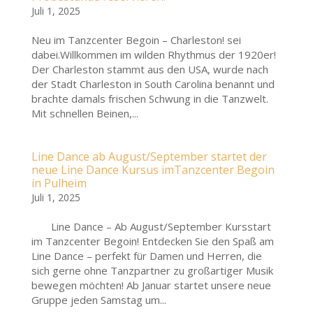
Juli 1, 2025
Neu im Tanzcenter Begoin – Charleston! sei
dabei.Willkommen im wilden Rhythmus der 1920er!
Der Charleston stammt aus den USA, wurde nach
der Stadt Charleston in South Carolina benannt und
brachte damals frischen Schwung in die Tanzwelt.
Mit schnellen Beinen,...
Line Dance ab August/September startet der
neue Line Dance Kursus imTanzcenter Begoin
in Pulheim
Juli 1, 2025
Line Dance – Ab August/September Kursstart
im Tanzcenter Begoin! Entdecken Sie den Spaß am
Line Dance – perfekt für Damen und Herren, die
sich gerne ohne Tanzpartner zu großartiger Musik
bewegen möchten! Ab Januar startet unsere neue
Gruppe jeden Samstag um...