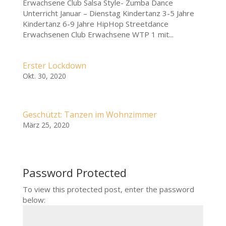
Erwachsene Club Salsa Style- Zumba Dance
Unterricht Januar – Dienstag Kindertanz 3-5 Jahre
Kindertanz 6-9 Jahre HipHop Streetdance
Erwachsenen Club Erwachsene WTP 1 mit...
Erster Lockdown
Okt. 30, 2020
Geschützt: Tanzen im Wohnzimmer
März 25, 2020
Password Protected
To view this protected post, enter the password
below: