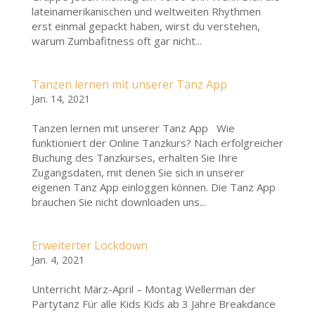
lateinamerikanischen und weltweiten Rhythmen
erst einmal gepackt haben, wirst du verstehen,
warum Zumbafitness oft gar nicht...
Tanzen lernen mit unserer Tanz App
Jan. 14, 2021
Tanzen lernen mit unserer Tanz App Wie
funktioniert der Online Tanzkurs? Nach erfolgreicher
Buchung des Tanzkurses, erhalten Sie Ihre
Zugangsdaten, mit denen Sie sich in unserer
eigenen Tanz App einloggen können. Die Tanz App
brauchen Sie nicht downloaden uns...
Erweiterter Lockdown
Jan. 4, 2021
Unterricht März-April – Montag Wellerman der
Partytanz Für alle Kids Kids ab 3 Jahre Breakdance