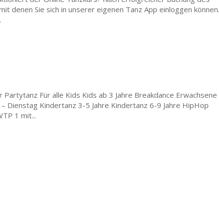
mit denen Sie sich in unserer eigenen Tanz App einloggen können
.
 Partytanz Für alle Kids Kids ab 3 Jahre Breakdance Erwachsene
– Dienstag Kindertanz 3-5 Jahre Kindertanz 6-9 Jahre HipHop
P 1 mit...