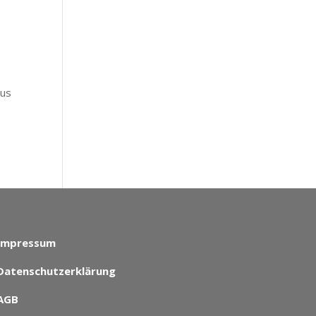
mus
Impressum
Datenschutzerklärung
AGB