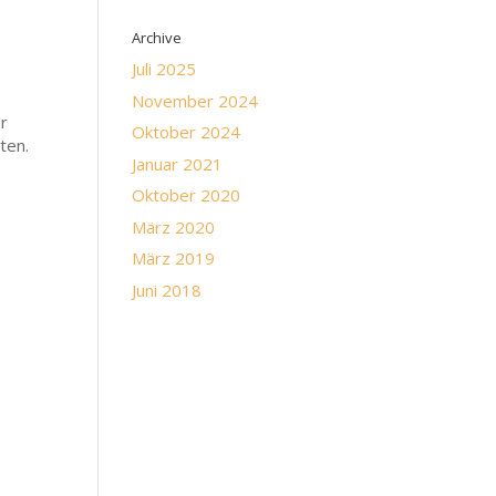
Archive
Juli 2025
November 2024
er
Oktober 2024
ten.
Januar 2021
Oktober 2020
März 2020
März 2019
Juni 2018