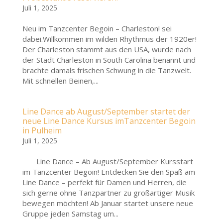
Juli 1, 2025
Neu im Tanzcenter Begoin – Charleston! sei
dabei.Willkommen im wilden Rhythmus der 1920er!
Der Charleston stammt aus den USA, wurde nach
der Stadt Charleston in South Carolina benannt und
brachte damals frischen Schwung in die Tanzwelt.
Mit schnellen Beinen,...
Line Dance ab August/September startet der
neue Line Dance Kursus imTanzcenter Begoin
in Pulheim
Juli 1, 2025
Line Dance – Ab August/September Kursstart
im Tanzcenter Begoin! Entdecken Sie den Spaß am
Line Dance – perfekt für Damen und Herren, die
sich gerne ohne Tanzpartner zu großartiger Musik
bewegen möchten! Ab Januar startet unsere neue
Gruppe jeden Samstag um...