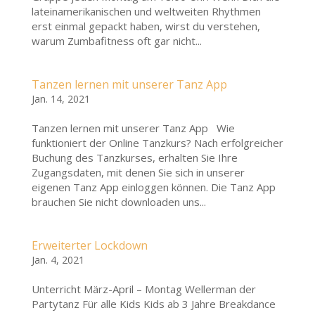
lateinamerikanischen und weltweiten Rhythmen
erst einmal gepackt haben, wirst du verstehen,
warum Zumbafitness oft gar nicht...
Tanzen lernen mit unserer Tanz App
Jan. 14, 2021
Tanzen lernen mit unserer Tanz App Wie
funktioniert der Online Tanzkurs? Nach erfolgreicher
Buchung des Tanzkurses, erhalten Sie Ihre
Zugangsdaten, mit denen Sie sich in unserer
eigenen Tanz App einloggen können. Die Tanz App
brauchen Sie nicht downloaden uns...
Erweiterter Lockdown
Jan. 4, 2021
Unterricht März-April – Montag Wellerman der
Partytanz Für alle Kids Kids ab 3 Jahre Breakdance