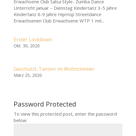
Erwachsene Club Salsa Style- Zumba Dance
Unterricht Januar – Dienstag Kindertanz 3-5 Jahre
Kindertanz 6-9 Jahre HipHop Streetdance
Erwachsenen Club Erwachsene WTP 1 mit...
Erster Lockdown
Okt. 30, 2020
Geschützt: Tanzen im Wohnzimmer
März 25, 2020
Password Protected
To view this protected post, enter the password
below: