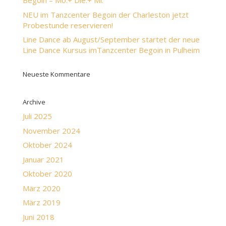
Begoin – Mo.+ Die.+ Mi.
NEU im Tanzcenter Begoin der Charleston jetzt
Probestunde reservieren!
Line Dance ab August/September startet der neue
Line Dance Kursus imTanzcenter Begoin in Pulheim
Neueste Kommentare
Archive
Juli 2025
November 2024
Oktober 2024
Januar 2021
Oktober 2020
März 2020
März 2019
Juni 2018