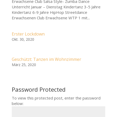
Erwachsene Club Salsa Style- Zumba Dance
Unterricht Januar – Dienstag Kindertanz 3-5 Jahre
Kindertanz 6-9 Jahre HipHop Streetdance
Erwachsenen Club Erwachsene WTP 1 mit...
Erster Lockdown
Okt. 30, 2020
Geschützt: Tanzen im Wohnzimmer
März 25, 2020
Password Protected
To view this protected post, enter the password
below: