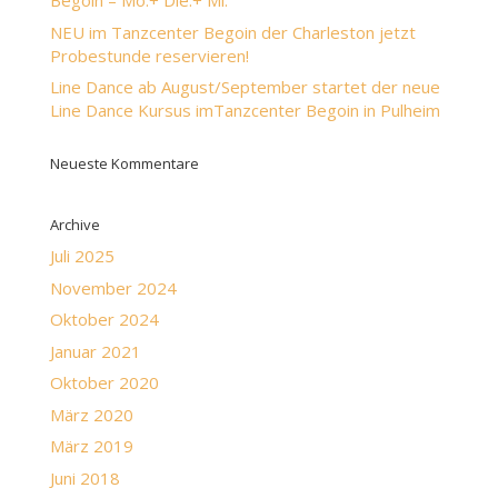
Begoin – Mo.+ Die.+ Mi.
NEU im Tanzcenter Begoin der Charleston jetzt
Probestunde reservieren!
Line Dance ab August/September startet der neue
Line Dance Kursus imTanzcenter Begoin in Pulheim
Neueste Kommentare
Archive
Juli 2025
November 2024
Oktober 2024
Januar 2021
Oktober 2020
März 2020
März 2019
Juni 2018