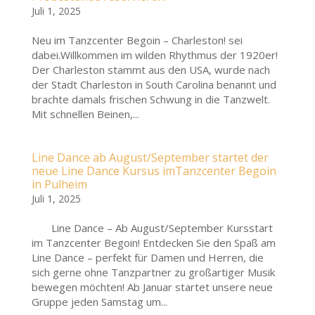
Juli 1, 2025
Neu im Tanzcenter Begoin – Charleston! sei
dabei.Willkommen im wilden Rhythmus der 1920er!
Der Charleston stammt aus den USA, wurde nach
der Stadt Charleston in South Carolina benannt und
brachte damals frischen Schwung in die Tanzwelt.
Mit schnellen Beinen,...
Line Dance ab August/September startet der
neue Line Dance Kursus imTanzcenter Begoin
in Pulheim
Juli 1, 2025
Line Dance – Ab August/September Kursstart
im Tanzcenter Begoin! Entdecken Sie den Spaß am
Line Dance – perfekt für Damen und Herren, die
sich gerne ohne Tanzpartner zu großartiger Musik
bewegen möchten! Ab Januar startet unsere neue
Gruppe jeden Samstag um...