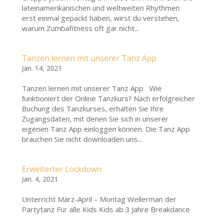
lateinamerikanischen und weltweiten Rhythmen
erst einmal gepackt haben, wirst du verstehen,
warum Zumbafitness oft gar nicht...
Tanzen lernen mit unserer Tanz App
Jan. 14, 2021
Tanzen lernen mit unserer Tanz App Wie
funktioniert der Online Tanzkurs? Nach erfolgreicher
Buchung des Tanzkurses, erhalten Sie Ihre
Zugangsdaten, mit denen Sie sich in unserer
eigenen Tanz App einloggen können. Die Tanz App
brauchen Sie nicht downloaden uns...
Erweiterter Lockdown
Jan. 4, 2021
Unterricht März-April – Montag Wellerman der
Partytanz Für alle Kids Kids ab 3 Jahre Breakdance