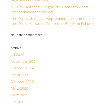
Begoin – Mo.+ Die.+ Mi.
NEU im Tanzcenter Begoin der Charleston jetzt
Probestunde reservieren!
Line Dance ab August/September startet der neue
Line Dance Kursus imTanzcenter Begoin in Pulheim
Neueste Kommentare
Archive
Juli 2025
November 2024
Oktober 2024
Januar 2021
Oktober 2020
März 2020
März 2019
Juni 2018