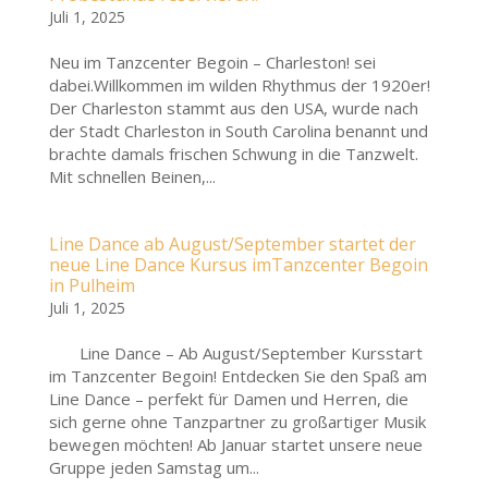
Juli 1, 2025
Neu im Tanzcenter Begoin – Charleston! sei
dabei.Willkommen im wilden Rhythmus der 1920er!
Der Charleston stammt aus den USA, wurde nach
der Stadt Charleston in South Carolina benannt und
brachte damals frischen Schwung in die Tanzwelt.
Mit schnellen Beinen,...
Line Dance ab August/September startet der
neue Line Dance Kursus imTanzcenter Begoin
in Pulheim
Juli 1, 2025
Line Dance – Ab August/September Kursstart
im Tanzcenter Begoin! Entdecken Sie den Spaß am
Line Dance – perfekt für Damen und Herren, die
sich gerne ohne Tanzpartner zu großartiger Musik
bewegen möchten! Ab Januar startet unsere neue
Gruppe jeden Samstag um...