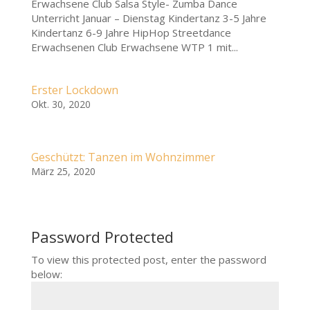
Erwachsene Club Salsa Style- Zumba Dance
Unterricht Januar – Dienstag Kindertanz 3-5 Jahre
Kindertanz 6-9 Jahre HipHop Streetdance
Erwachsenen Club Erwachsene WTP 1 mit...
Erster Lockdown
Okt. 30, 2020
Geschützt: Tanzen im Wohnzimmer
März 25, 2020
Password Protected
To view this protected post, enter the password
below: