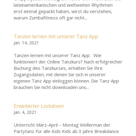
lateinamerikanischen und weltweiten Rhythmen
erst einmal gepackt haben, wirst du verstehen,
warum Zumbafitness oft gar nicht...
Tanzen lernen mit unserer Tanz App
Jan. 14, 2021
Tanzen lernen mit unserer Tanz App Wie
funktioniert der Online Tanzkurs? Nach erfolgreicher
Buchung des Tanzkurses, erhalten Sie Ihre
Zugangsdaten, mit denen Sie sich in unserer
eigenen Tanz App einloggen können. Die Tanz App
brauchen Sie nicht downloaden uns...
Erweiterter Lockdown
Jan. 4, 2021
Unterricht März-April – Montag Wellerman der
Partytanz Für alle Kids Kids ab 3 Jahre Breakdance